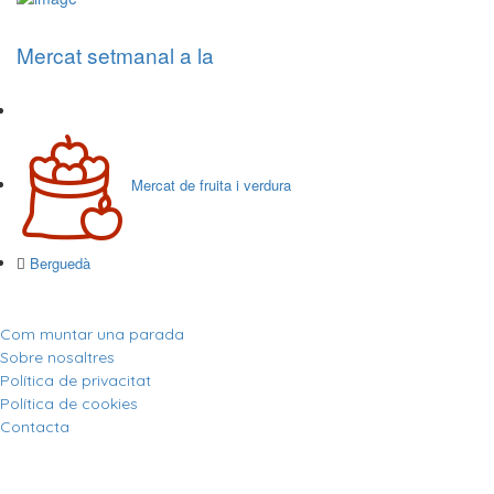
Mercat setmanal a la
Mercat de fruita i verdura
Berguedà
Com muntar una parada
Sobre nosaltres
Política de privacitat
Política de cookies
Contacta