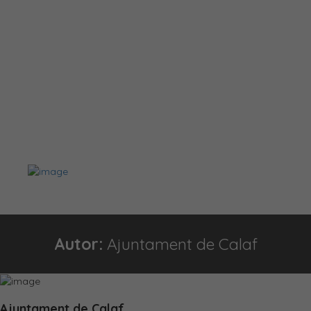
Autor:
Ajuntament de Calaf
Ajuntament de Calaf