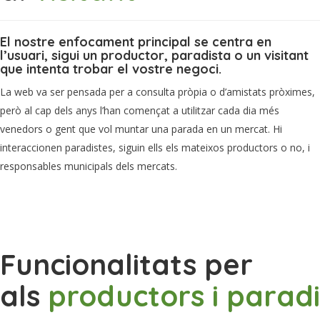
El nostre enfocament principal se centra en
l’usuari, sigui un productor, paradista o un visitant
que intenta trobar el vostre negoci.
La web va ser pensada per a consulta pròpia o d’amistats pròximes,
però al cap dels anys l’han començat a utilitzar cada dia més
venedors o gent que vol muntar una parada en un mercat. Hi
interaccionen paradistes, siguin ells els mateixos productors o no, i
responsables municipals dels mercats.
Funcionalitats per
als
productors
i
paradi