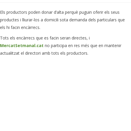
Els productors poden donar d’alta perquè puguin oferir els seus
productes i lliurar-los a domicili sota demanda dels particulars que
els hi facin encàrrecs.
Tots els encàrrecs que es facin seran directes, i
MercatSetmanal.cat
no participa en res més que en mantenir
actualitzat el directori amb tots els productors.