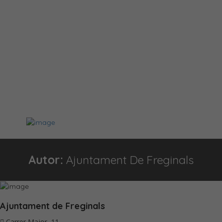
Autor:
Ajuntament De Freginals
Ajuntament de Freginals
Carrer Major, 11