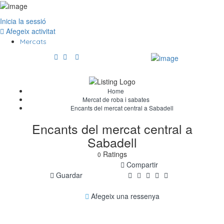
Inicia la sessió
Afegeix activitat
Mercats
Home
Mercat de roba i sabates
Encants del mercat central a Sabadell
Encants del mercat central a
Sabadell
Ratings
0
Compartir
Guardar
Afegeix una ressenya