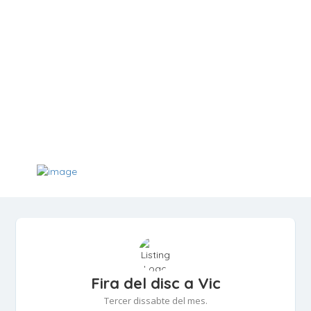
Fira del disc a Vic
Tercer dissabte del mes.