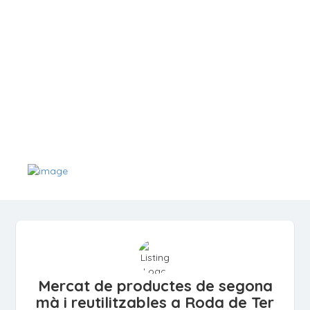
Mercat de productes de segona
mà i reutilitzables a Roda de Ter