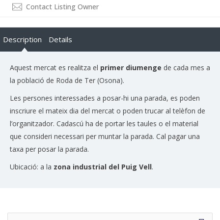
Contact Listing Owner
Description
Details
Aquest mercat es realitza el
primer diumenge
de cada mes a
la població de Roda de Ter (Osona).
Les persones interessades a posar-hi una parada, es poden
inscriure el mateix dia del mercat o poden trucar al telèfon de
l’organitzador. Cadascú ha de portar les taules o el material
que consideri necessari per muntar la parada. Cal pagar una
taxa per posar la parada.
Ubicació: a la
zona industrial del Puig Vell
.