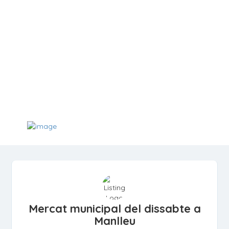
Mercat municipal del dissabte a
Manlleu